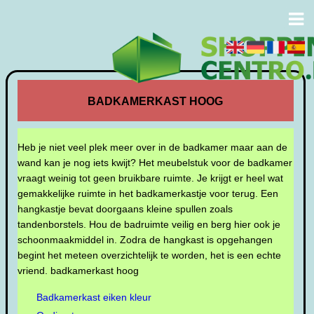
BADKAMERKAST HOOG
Heb je niet veel plek meer over in de badkamer maar aan de
wand kan je nog iets kwijt? Het meubelstuk voor de badkamer
vraagt weinig tot geen bruikbare ruimte. Je krijgt er heel wat
gemakkelijke ruimte in het badkamerkastje voor terug. Een
hangkastje bevat doorgaans kleine spullen zoals
tandenborstels. Hou de badruimte veilig en berg hier ook je
schoonmaakmiddel in. Zodra de hangkast is opgehangen
begint het meteen overzichtelijk te worden, het is een echte
vriend. badkamerkast hoog
Badkamerkast eiken kleur