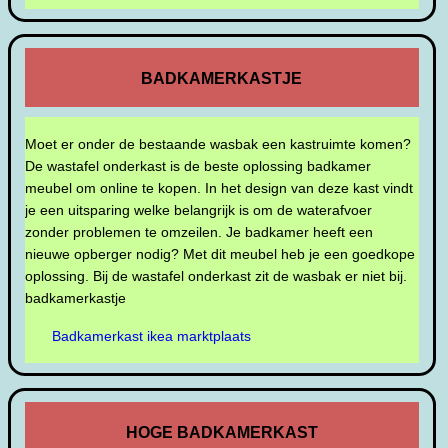
BADKAMERKASTJE
Moet er onder de bestaande wasbak een kastruimte komen?
De wastafel onderkast is de beste oplossing badkamer
meubel om online te kopen. In het design van deze kast vindt
je een uitsparing welke belangrijk is om de waterafvoer
zonder problemen te omzeilen. Je badkamer heeft een
nieuwe opberger nodig? Met dit meubel heb je een goedkope
oplossing. Bij de wastafel onderkast zit de wasbak er niet bij.
badkamerkastje
Badkamerkast ikea marktplaats
HOGE BADKAMERKAST