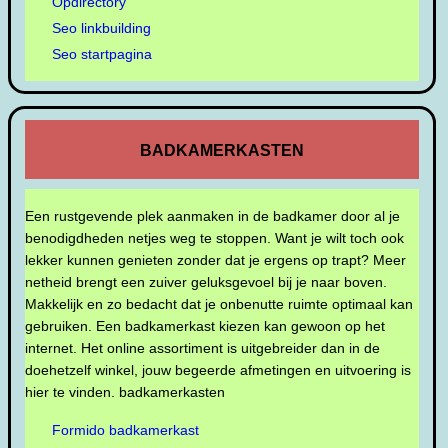
Opdirectory
Seo linkbuilding
Seo startpagina
BADKAMERKASTEN
Een rustgevende plek aanmaken in de badkamer door al je
benodigdheden netjes weg te stoppen. Want je wilt toch ook
lekker kunnen genieten zonder dat je ergens op trapt? Meer
netheid brengt een zuiver geluksgevoel bij je naar boven.
Makkelijk en zo bedacht dat je onbenutte ruimte optimaal kan
gebruiken. Een badkamerkast kiezen kan gewoon op het
internet. Het online assortiment is uitgebreider dan in de
doehetzelf winkel, jouw begeerde afmetingen en uitvoering is
hier te vinden. badkamerkasten
Formido badkamerkast