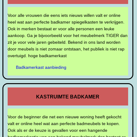
Voor alle vrouwen die eens iets nieuws willen valt er online
heel wat aan perfecte badkamer spiegelkasten te verkrijgen.
Ook in merken bestaat er voor alle personen een leuke
aankoop. Ga je bijvoorbeeld voor het meubelmerk TIGER dan
zit je voor vele jaren gebeiteld. Bekend in ons land worden
door meubels is niet zomaar ontstaan, het publiek is niet rap
overtuigd. hoge badkamerkast
Badkamerkast aanbieding
KASTRUIMTE BADKAMER
Voor de beginner die net een nieuwe woning heeft gekocht
valt er online heel wat aan perfecte badmeubels te kopen.
Ook als er de keuze is gevallen voor een hangende