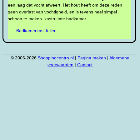
een laag dat vocht afweert. Het hout heeft om deze reden
geen overlast van vochtigheid, en is tevens heel simpel
schoon te maken. kastruimte badkamer
Badkamerkast fullen
© 2006-2026
Shoppingcentro.nl
|
Pagina maken
|
Algemene
voorwaarden
|
Contact